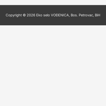
Copyright © 2026
Eko selo VOĐENICA, Bos. Petrovac, BiH