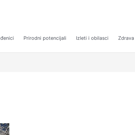
đenici
Prirodni potencijali
Izleti i obilasci
Zdrava