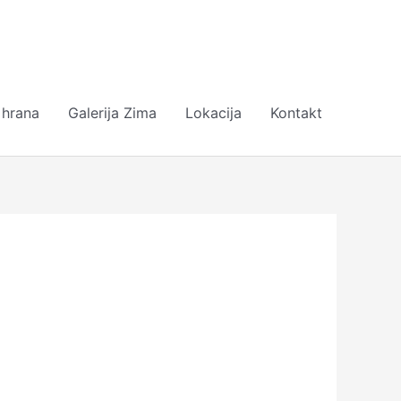
 hrana
Galerija Zima
Lokacija
Kontakt