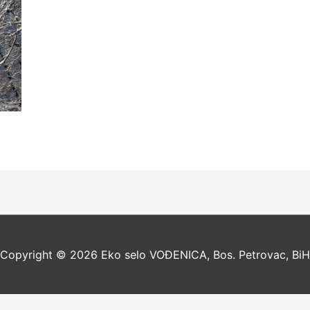
Copyright © 2026
Eko selo VOĐENICA, Bos. Petrovac, BiH