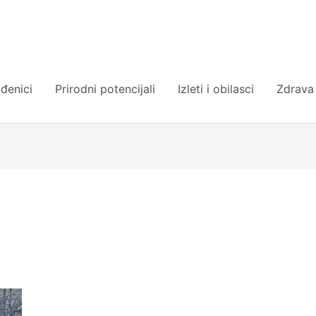
đenici
Prirodni potencijali
Izleti i obilasci
Zdrava