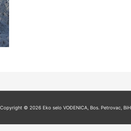
Copyright © 2026
Eko selo VOĐENICA, Bos. Petrovac, BiH