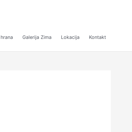
 hrana
Galerija Zima
Lokacija
Kontakt