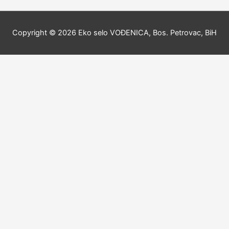
Copyright © 2026
Eko selo VOĐENICA, Bos. Petrovac, BiH