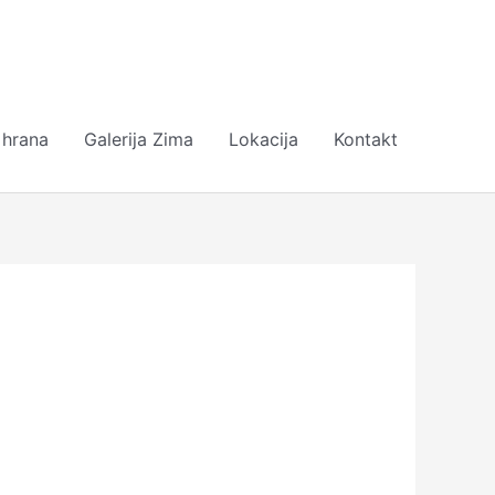
 hrana
Galerija Zima
Lokacija
Kontakt