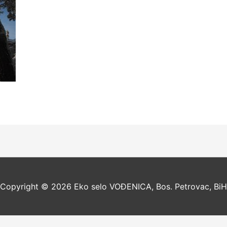
Copyright © 2026
Eko selo VOĐENICA, Bos. Petrovac, BiH