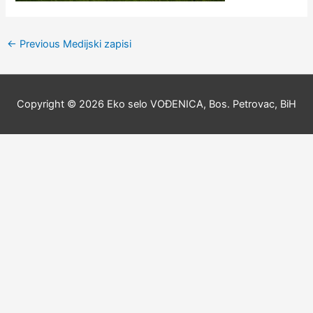
←
Previous Medijski zapisi
Copyright © 2026
Eko selo VOĐENICA, Bos. Petrovac, BiH