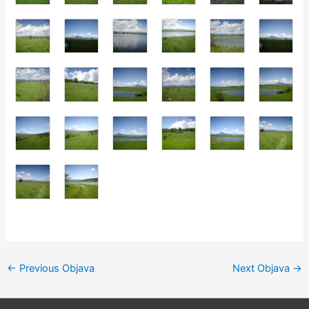
←
Previous Objava
Next Objava
→