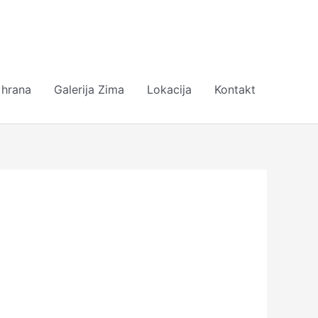
 hrana
Galerija Zima
Lokacija
Kontakt