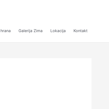
 hrana
Galerija Zima
Lokacija
Kontakt