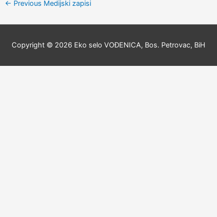
←
Previous Medijski zapisi
Copyright © 2026
Eko selo VOĐENICA, Bos. Petrovac, BiH