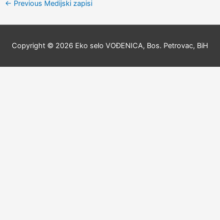
←
Previous Medijski zapisi
Copyright © 2026
Eko selo VOĐENICA, Bos. Petrovac, BiH